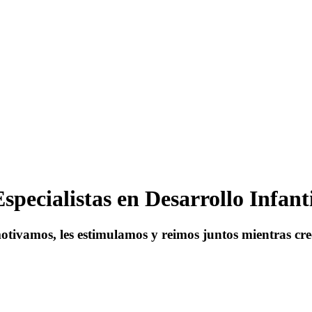
specialistas en Desarrollo Infant
otivamos, les estimulamos y reimos juntos mientras cr