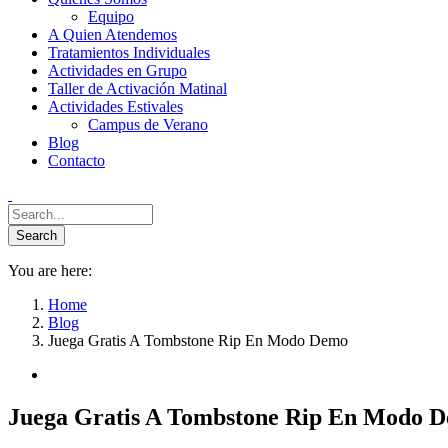
Equipo
A Quien Atendemos
Tratamientos Individuales
Actividades en Grupo
Taller de Activación Matinal
Actividades Estivales
Campus de Verano
Blog
Contacto
You are here:
Home
Blog
Juega Gratis A Tombstone Rip En Modo Demo
Juega Gratis A Tombstone Rip En Modo 